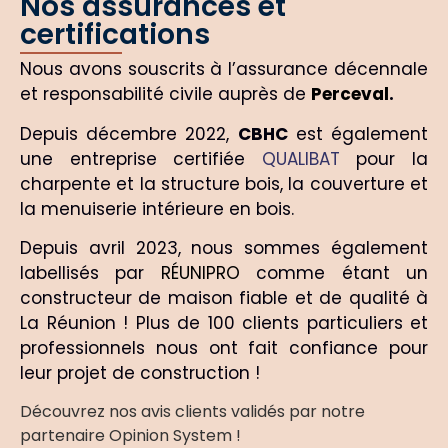
Nos assurances et
certifications
Nous avons souscrits à l’assurance décennale
et responsabilité civile auprès de
Perceval
.
Depuis décembre 2022,
CBHC
est également
une entreprise certifiée
QUALIBAT
pour la
charpente et la structure bois, la couverture et
la menuiserie intérieure en bois.
Depuis avril 2023, nous sommes également
labellisés par
RÉUNIPRO
comme étant un
constructeur de maison fiable et de qualité à
La Réunion ! Plus de 100 clients particuliers et
professionnels nous ont fait confiance pour
leur projet de construction !
Découvrez nos avis clients validés par notre
partenaire Opinion System !