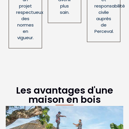
projet
plus
responsabilité
respectueux
sain.
civile
des
auprès
normes
de
en
Perceval.
vigueur.
Les avantages d'une
maison en bois