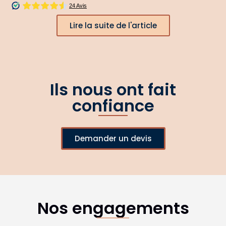
Lire la suite de l'article
Ils nous ont fait
confiance
Demander un devis
Nos engagements