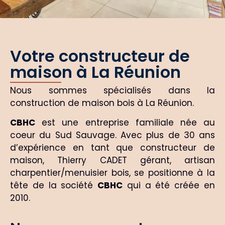
Votre constructeur de
maison à La Réunion
Nous sommes spécialisés dans la
construction de maison bois à La Réunion.
CBHC
est une entreprise familiale née au
coeur du Sud Sauvage. Avec plus de 30 ans
d’expérience en tant que constructeur de
maison, Thierry CADET gérant, artisan
charpentier/menuisier bois, se positionne à la
tête de la société
CBHC
qui a été créée en
2010.