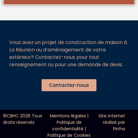
Vous avez un projet de construction de maison à
La Réunion ou d’aménagement de votre
extérieur? Contactez-nous pour tout
renseignement ou pour une demande de devis.
Contactez-nous
©CBHC 2026 Tous
Mentions légales
|
Site internet
droits réservés
Politique de
réalisé par
confidentialité
|
Pirrha
Politique de Cookies