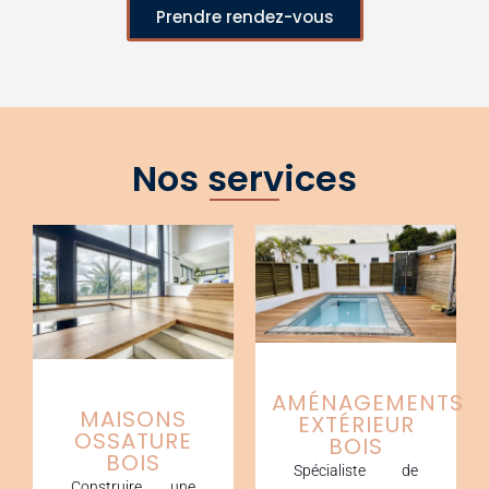
Prendre rendez-vous
Nos services
AMÉNAGEMENTS
MAISONS
EXTÉRIEUR
OSSATURE
BOIS
BOIS
Spécialiste de
Construire une