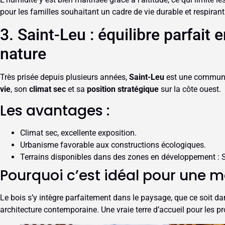
pour les familles souhaitant un cadre de vie durable et respirant
3. Saint-Leu : équilibre parfait 
nature
Très prisée depuis plusieurs années,
Saint-Leu
est une commune
vie
, son
climat sec
et sa
position stratégique
sur la côte ouest.
Les avantages :
Climat sec, excellente exposition.
Urbanisme favorable aux constructions écologiques.
Terrains disponibles dans des zones en développement : St
Pourquoi c’est idéal pour une m
Le bois s’y intègre parfaitement dans le paysage, que ce soit da
architecture contemporaine. Une vraie terre d’accueil pour les p