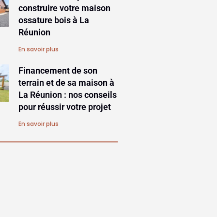
construire votre maison
ossature bois à La
Réunion
En savoir plus
Financement de son
terrain et de sa maison à
La Réunion : nos conseils
pour réussir votre projet
En savoir plus