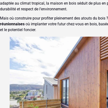
adaptée au climat tropical, la maison en bois séduit de plus en pl
durabilité et respect de l’environnement.
Mais où construire pour profiter pleinement des atouts du bois ?
réunionnaises
où implanter votre futur chez-vous en bois, basée
et le potentiel foncier.