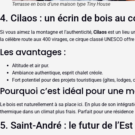
Terrasse en bois d’une maison type Tiny House
4. Cilaos : un écrin de bois au 
Si vous aimez la montagne et l’authenticité,
Cilaos
est un lieu u
la célèbre route aux 400 virages, ce cirque classé UNESCO off
Les avantages :
Altitude et air pur.
Ambiance authentique, esprit chalet créole.
Fort potentiel pour des projets touristiques (gîtes, lodges, 
Pourquoi c’est idéal pour une m
Le bois est naturellement à sa place ici. En plus de son intégrati
thermique dans un climat plus frais. Parfait pour une résidence 
5. Saint-André : le futur de l’Est