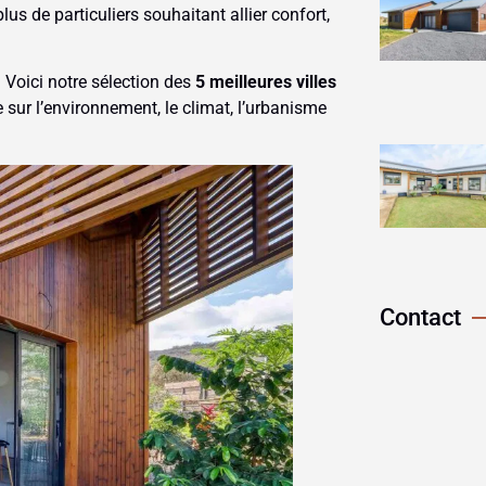
us de particuliers souhaitant allier confort,
 Voici notre sélection des
5 meilleures villes
 sur l’environnement, le climat, l’urbanisme
Contact