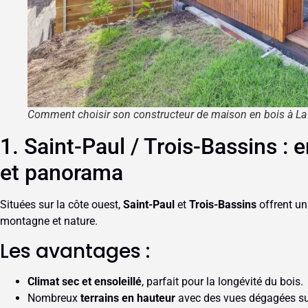
Comment choisir son constructeur de maison en bois à La
1. Saint-Paul / Trois-Bassins : e
et panorama
Situées sur la côte ouest,
Saint-Paul
et
Trois-Bassins
offrent un
montagne et nature.
Les avantages :
Climat sec et ensoleillé
, parfait pour la longévité du bois.
Nombreux
terrains en hauteur
avec des vues dégagées sur