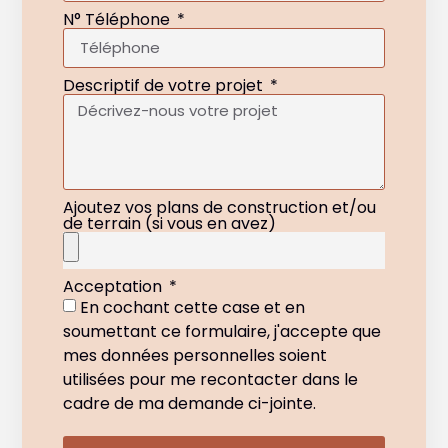
N° Téléphone
Descriptif de votre projet
Ajoutez vos plans de construction et/ou
de terrain (si vous en avez)
Acceptation
En cochant cette case et en
soumettant ce formulaire, j'accepte que
mes données personnelles soient
utilisées pour me recontacter dans le
cadre de ma demande ci-jointe.